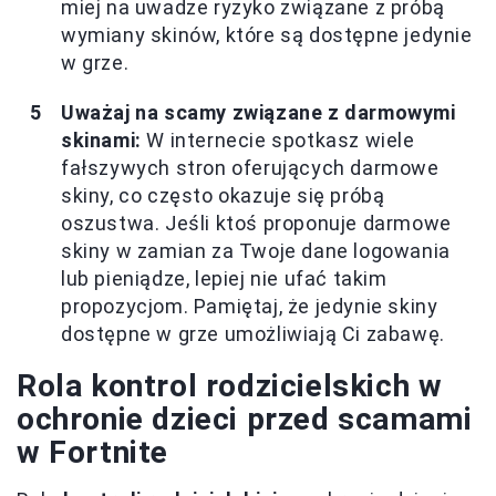
miej na uwadze ryzyko związane z próbą
wymiany skinów, które są dostępne jedynie
w grze.
Uważaj na scamy związane z darmowymi
skinami:
W internecie spotkasz wiele
fałszywych stron oferujących darmowe
skiny, co często okazuje się próbą
oszustwa. Jeśli ktoś proponuje darmowe
skiny w zamian za Twoje dane logowania
lub pieniądze, lepiej nie ufać takim
propozycjom. Pamiętaj, że jedynie skiny
dostępne w grze umożliwiają Ci zabawę.
Rola kontrol rodzicielskich w
ochronie dzieci przed scamami
w Fortnite