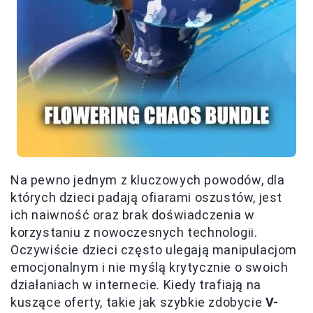
Na pewno jednym z kluczowych powodów, dla
których dzieci padają ofiarami oszustów, jest
ich naiwność oraz brak doświadczenia w
korzystaniu z nowoczesnych technologii.
Oczywiście dzieci często ulegają manipulacjom
emocjonalnym i nie myślą krytycznie o swoich
działaniach w internecie. Kiedy trafiają na
kuszące oferty, takie jak szybkie zdobycie
V-