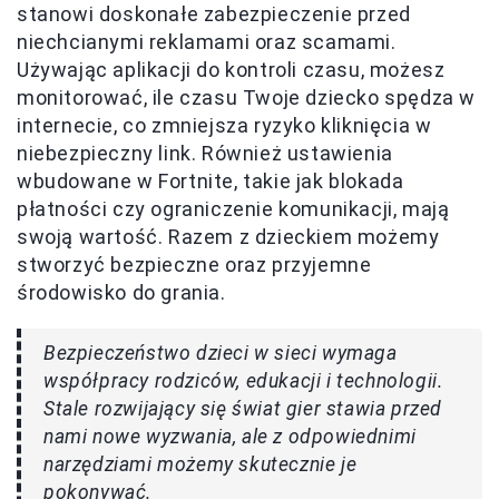
stanowi doskonałe zabezpieczenie przed
niechcianymi reklamami oraz scamami.
Używając aplikacji do kontroli czasu, możesz
monitorować, ile czasu Twoje dziecko spędza w
internecie, co zmniejsza ryzyko kliknięcia w
niebezpieczny link. Również ustawienia
wbudowane w Fortnite, takie jak blokada
płatności czy ograniczenie komunikacji, mają
swoją wartość. Razem z dzieckiem możemy
stworzyć bezpieczne oraz przyjemne
środowisko do grania.
Bezpieczeństwo dzieci w sieci wymaga
współpracy rodziców, edukacji i technologii.
Stale rozwijający się świat gier stawia przed
nami nowe wyzwania, ale z odpowiednimi
narzędziami możemy skutecznie je
pokonywać.