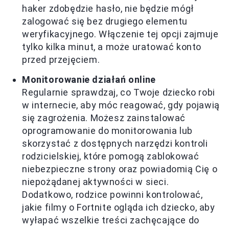
haker zdobędzie hasło, nie będzie mógł
zalogować się bez drugiego elementu
weryfikacyjnego. Włączenie tej opcji zajmuje
tylko kilka minut, a może uratować konto
przed przejęciem.
Monitorowanie działań online
Regularnie sprawdzaj, co Twoje dziecko robi
w internecie, aby móc reagować, gdy pojawią
się zagrożenia. Możesz zainstalować
oprogramowanie do monitorowania lub
skorzystać z dostępnych narzędzi kontroli
rodzicielskiej, które pomogą zablokować
niebezpieczne strony oraz powiadomią Cię o
niepożądanej aktywności w sieci.
Dodatkowo, rodzice powinni kontrolować,
jakie filmy o Fortnite ogląda ich dziecko, aby
wyłapać wszelkie treści zachęcające do