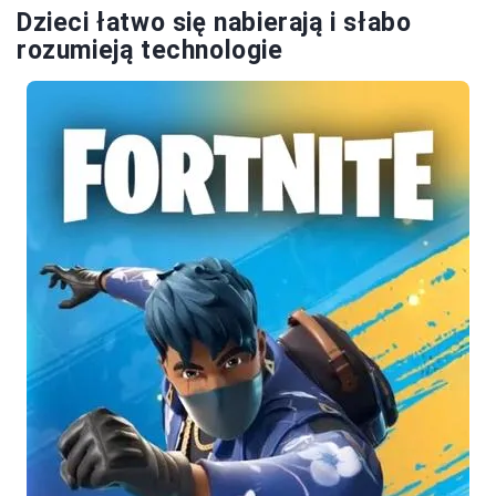
Dzieci łatwo się nabierają i słabo
rozumieją technologie