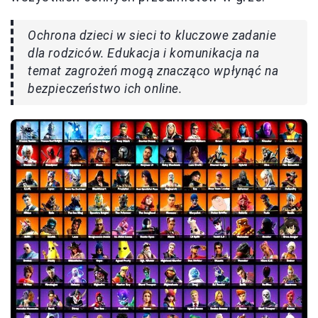
Ochrona dzieci w sieci to kluczowe zadanie
dla rodziców. Edukacja i komunikacja na
temat zagrożeń mogą znacząco wpłynąć na
bezpieczeństwo ich online.