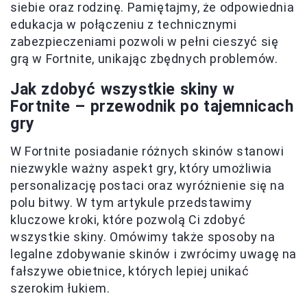
siebie oraz rodzinę. Pamiętajmy, że odpowiednia
edukacja w połączeniu z technicznymi
zabezpieczeniami pozwoli w pełni cieszyć się
grą w Fortnite, unikając zbędnych problemów.
Jak zdobyć wszystkie skiny w
Fortnite – przewodnik po tajemnicach
gry
W Fortnite posiadanie różnych skinów stanowi
niezwykle ważny aspekt gry, który umożliwia
personalizację postaci oraz wyróżnienie się na
polu bitwy. W tym artykule przedstawimy
kluczowe kroki, które pozwolą Ci zdobyć
wszystkie skiny. Omówimy także sposoby na
legalne zdobywanie skinów i zwrócimy uwagę na
fałszywe obietnice, których lepiej unikać
szerokim łukiem.