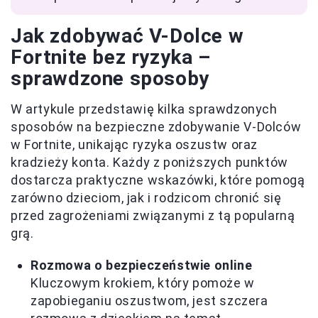
Jak zdobywać V-Dolce w
Fortnite bez ryzyka –
sprawdzone sposoby
W artykule przedstawię kilka sprawdzonych
sposobów na bezpieczne zdobywanie V-Dolców
w Fortnite, unikając ryzyka oszustw oraz
kradzieży konta. Każdy z poniższych punktów
dostarcza praktyczne wskazówki, które pomogą
zarówno dzieciom, jak i rodzicom chronić się
przed zagrożeniami związanymi z tą popularną
grą.
Rozmowa o bezpieczeństwie online
Kluczowym krokiem, który pomoże w
zapobieganiu oszustwom, jest szczera