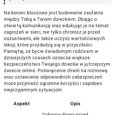
Na koniec kluczowe jest budowanie zaufania
między Tobą a Twoim dzieckiem. Dbając o
otwartą komunikację oraz edukując je na temat
zagrożeń w sieci, nie tylko chronisz je przed
oszustwami, ale także uczysz wartościowych
lekcji, które przydadzą się w przyszłości.
Pamiętaj, że bycie świadomym rodzicem w
dzisiejszych czasach oznacza większe
bezpieczeństwo Twojego dziecka w jutrzejszym
świecie online. Poświęcenie chwili na rozmowę
oraz ustawienie odpowiednich zabezpieczeń
może przynieść ogromne korzyści i zapobiec
nieprzyjemnym sytuacjom.
Aspekt
Opis
Ochrona dzieci przed