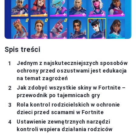
Spis treści
Jednym z najskuteczniejszych sposobów
ochrony przed oszustwami jest edukacja
na temat zagrożeń
Jak zdobyć wszystkie skiny w Fortnite –
przewodnik po tajemnicach gry
Rola kontrol rodzicielskich w ochronie
dzieci przed scamami w Fortnite
Ustawienie zewnętrznych narzędzi
kontroli wspiera działania rodziców