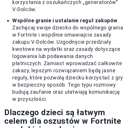
korzystania z oszukańczych „generatorów”
V-Dolców.
Wspólne granie i ustalanie reguł zakupów
Zachęcaj swoje dziecko do wspólnego grania
w Fortnite i wspólnie omawiajcie zasady
zakupu V-Dolców. Uzgodnijcie przedziały
kwotowe na wydatki oraz zasady dotyczące
logowania lub podawania danych
płatniczych. Zamiast wprowadzać całkowite
zakazy, lepszym rozwiązaniem będą jasne
reguły, które pozwolą dziecku korzystać z gry
w bezpieczny sposób. Tego typu rozmowy
budują zaufanie oraz ułatwiają komunikację
w przyszłości.
Dlaczego dzieci są łatwym
celem dla oszustów w Fortnite