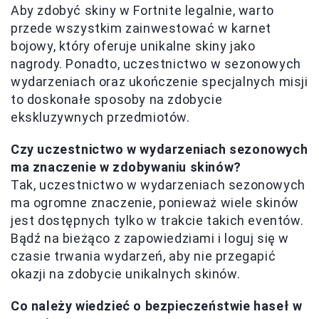
Aby zdobyć skiny w Fortnite legalnie, warto
przede wszystkim zainwestować w karnet
bojowy, który oferuje unikalne skiny jako
nagrody. Ponadto, uczestnictwo w sezonowych
wydarzeniach oraz ukończenie specjalnych misji
to doskonałe sposoby na zdobycie
ekskluzywnych przedmiotów.
Czy uczestnictwo w wydarzeniach sezonowych
ma znaczenie w zdobywaniu skinów?
Tak, uczestnictwo w wydarzeniach sezonowych
ma ogromne znaczenie, ponieważ wiele skinów
jest dostępnych tylko w trakcie takich eventów.
Bądź na bieżąco z zapowiedziami i loguj się w
czasie trwania wydarzeń, aby nie przegapić
okazji na zdobycie unikalnych skinów.
Co należy wiedzieć o bezpieczeństwie haseł w