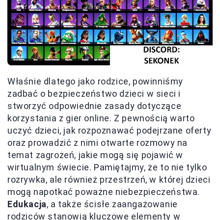
Właśnie dlatego jako rodzice, powinniśmy
zadbać o bezpieczeństwo dzieci w sieci i
stworzyć odpowiednie zasady dotyczące
korzystania z gier online. Z pewnością warto
uczyć dzieci, jak rozpoznawać podejrzane oferty
oraz prowadzić z nimi otwarte rozmowy na
temat zagrożeń, jakie mogą się pojawić w
wirtualnym świecie. Pamiętajmy, że to nie tylko
rozrywka, ale również przestrzeń, w której dzieci
mogą napotkać poważne niebezpieczeństwa.
Edukacja
, a także ścisłe zaangażowanie
rodziców stanowią kluczowe elementy w