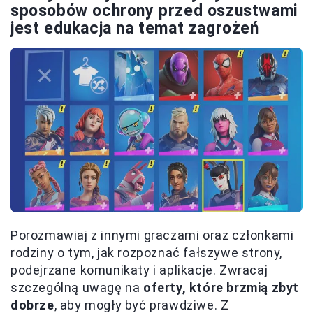
sposobów ochrony przed oszustwami
jest edukacja na temat zagrożeń
Porozmawiaj z innymi graczami oraz członkami
rodziny o tym, jak rozpoznać fałszywe strony,
podejrzane komunikaty i aplikacje. Zwracaj
szczególną uwagę na
oferty, które brzmią zbyt
dobrze
, aby mogły być prawdziwe. Z