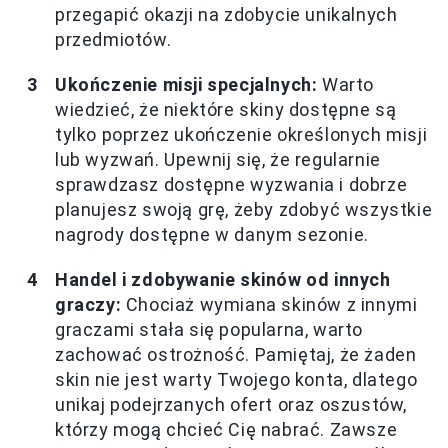
przegapić okazji na zdobycie unikalnych
przedmiotów.
Ukończenie misji specjalnych:
Warto
wiedzieć, że niektóre skiny dostępne są
tylko poprzez ukończenie określonych misji
lub wyzwań. Upewnij się, że regularnie
sprawdzasz dostępne wyzwania i dobrze
planujesz swoją grę, żeby zdobyć wszystkie
nagrody dostępne w danym sezonie.
Handel i zdobywanie skinów od innych
graczy:
Chociaż wymiana skinów z innymi
graczami stała się popularna, warto
zachować ostrożność. Pamiętaj, że żaden
skin nie jest warty Twojego konta, dlatego
unikaj podejrzanych ofert oraz oszustów,
którzy mogą chcieć Cię nabrać. Zawsze