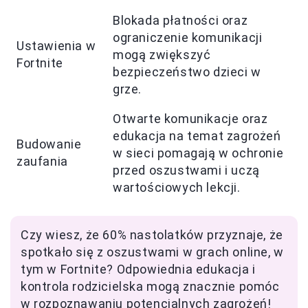
Blokada płatności oraz
ograniczenie komunikacji
Ustawienia w
mogą zwiększyć
Fortnite
bezpieczeństwo dzieci w
grze.
Otwarte komunikacje oraz
edukacja na temat zagrożeń
Budowanie
w sieci pomagają w ochronie
zaufania
przed oszustwami i uczą
wartościowych lekcji.
Czy wiesz, że 60% nastolatków przyznaje, że
spotkało się z oszustwami w grach online, w
tym w Fortnite? Odpowiednia edukacja i
kontrola rodzicielska mogą znacznie pomóc
w rozpoznawaniu potencjalnych zagrożeń!