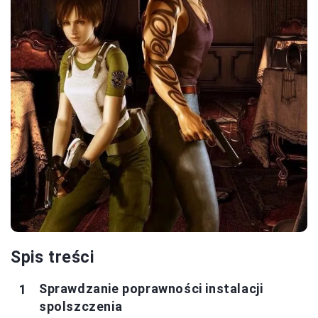
Spis treści
Sprawdzanie poprawności instalacji
spolszczenia