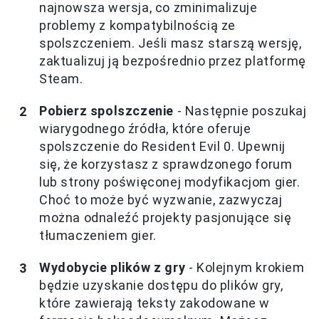
najnowsza wersja, co zminimalizuje
problemy z kompatybilnością ze
spolszczeniem. Jeśli masz starszą wersję,
zaktualizuj ją bezpośrednio przez platformę
Steam.
Pobierz spolszczenie
- Następnie poszukaj
wiarygodnego źródła, które oferuje
spolszczenie do Resident Evil 0. Upewnij
się, że korzystasz z sprawdzonego forum
lub strony poświęconej modyfikacjom gier.
Choć to może być wyzwanie, zazwyczaj
można odnaleźć projekty pasjonujące się
tłumaczeniem gier.
Wydobycie plików z gry
- Kolejnym krokiem
będzie uzyskanie dostępu do plików gry,
które zawierają teksty zakodowane w