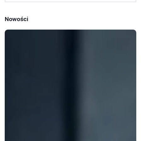
Nowości