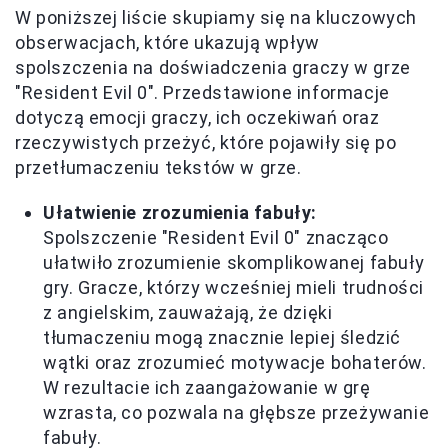
W poniższej liście skupiamy się na kluczowych
obserwacjach, które ukazują wpływ
spolszczenia na doświadczenia graczy w grze
"Resident Evil 0". Przedstawione informacje
dotyczą emocji graczy, ich oczekiwań oraz
rzeczywistych przeżyć, które pojawiły się po
przetłumaczeniu tekstów w grze.
Ułatwienie zrozumienia fabuły:
Spolszczenie "Resident Evil 0" znacząco
ułatwiło zrozumienie skomplikowanej fabuły
gry. Gracze, którzy wcześniej mieli trudności
z angielskim, zauważają, że dzięki
tłumaczeniu mogą znacznie lepiej śledzić
wątki oraz zrozumieć motywacje bohaterów.
W rezultacie ich zaangażowanie w grę
wzrasta, co pozwala na głębsze przeżywanie
fabuły.