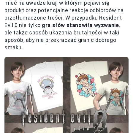
mieć na uwadze kraj, w którym pojawi się
produkt oraz potencjalne reakcje odbiorców na
przetłumaczone treści. W przypadku Resident
Evil 0 nie tylko
gra słów stanowiła wyzwanie
,
ale także sposób ukazania brutalności w taki
sposób, aby nie przekraczać granic dobrego
smaku.