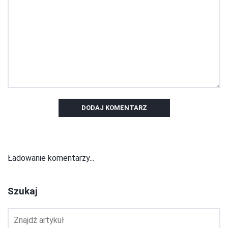
DODAJ KOMENTARZ
Ładowanie komentarzy...
Szukaj