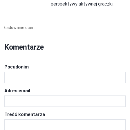
perspektywy aktywnej graczki.
Ładowanie ocen...
Komentarze
Pseudonim
Adres email
Treść komentarza