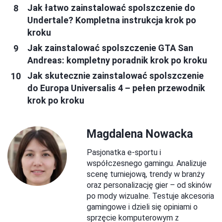
Jak łatwo zainstalować spolszczenie do
Undertale? Kompletna instrukcja krok po
kroku
Jak zainstalować spolszczenie GTA San
Andreas: kompletny poradnik krok po kroku
Jak skutecznie zainstalować spolszczenie
do Europa Universalis 4 – pełen przewodnik
krok po kroku
Magdalena Nowacka
Pasjonatka e-sportu i
współczesnego gamingu. Analizuje
scenę turniejową, trendy w branży
oraz personalizację gier – od skinów
po mody wizualne. Testuje akcesoria
gamingowe i dzieli się opiniami o
sprzęcie komputerowym z