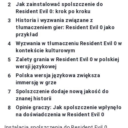
Jak zainstalować spolszczenie do
Resident Evil 0: krok po kroku
Historia i wyzwania związane z
tłumaczeniem gier: Resident Evil 0 jako
przykład
Wyzwania w tłumaczeniu Resident Evil 0 w
kontekście kulturowym
Zalety grania w Resident Evil 0 w polskiej
wersji językowej
Polska wersja językowa zwiększa
immersję w grze
Spolszczenie dodaje nową jakość do
znanej historii
Opinie graczy: Jak spolszczenie wpłynęło
na doświadczenia w Resident Evil 0
Instalacja spolszczenia do Resident Evil 0