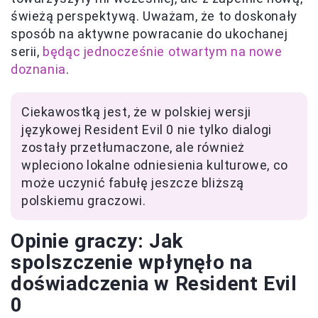
świeżą perspektywą. Uważam, że to doskonały
sposób na aktywne powracanie do ukochanej
serii,
będąc jednocześnie otwartym na nowe
doznania
.
Ciekawostką jest, że w polskiej wersji
językowej Resident Evil 0 nie tylko dialogi
zostały przetłumaczone, ale również
wpleciono lokalne odniesienia kulturowe, co
może uczynić fabułę jeszcze bliższą
polskiemu graczowi.
Opinie graczy: Jak
spolszczenie wpłynęło na
doświadczenia w Resident Evil
0