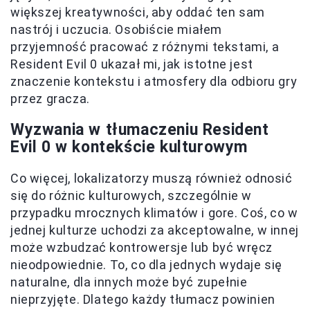
większej kreatywności, aby oddać ten sam
nastrój i uczucia. Osobiście miałem
przyjemność pracować z różnymi tekstami, a
Resident Evil 0 ukazał mi, jak istotne jest
znaczenie kontekstu i atmosfery dla odbioru gry
przez gracza.
Wyzwania w tłumaczeniu Resident
Evil 0 w kontekście kulturowym
Co więcej, lokalizatorzy muszą również odnosić
się do różnic kulturowych, szczególnie w
przypadku mrocznych klimatów i gore. Coś, co w
jednej kulturze uchodzi za akceptowalne, w innej
może wzbudzać kontrowersje lub być wręcz
nieodpowiednie. To, co dla jednych wydaje się
naturalne, dla innych może być zupełnie
nieprzyjęte. Dlatego każdy tłumacz powinien