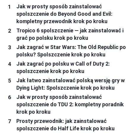
Jak w prosty sposób zainstalować
spolszczenie do Beyond Good and Evil:
kompletny przewodnik krok po kroku
Tropico 6 spolszczenie — jak zainstalować i
grać po polsku krok po kroku
Jak zagrać w Star Wars: The Old Republic po
polsku? Spolszczenie krok po kroku
Jak zagrać po polsku w Call of Duty 2:
spolszczenie krok po kroku
Jak łatwo zainstalować polską wersję gry w
Dying Light: Spolszczenie krok po kroku
Jak w prosty sposób zainstalować
spolszczenie do TDU 2: kompletny poradnik
krok po kroku
Prosty przewodnik: jak zainstalować
spolszczenie do Half Life krok po kroku