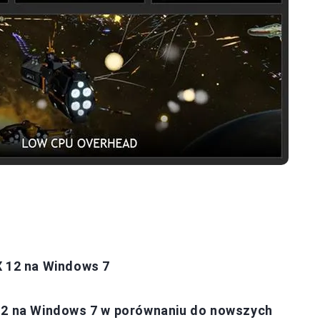
X 12 na Windows 7
 12 na Windows 7 w porównaniu do nowszych