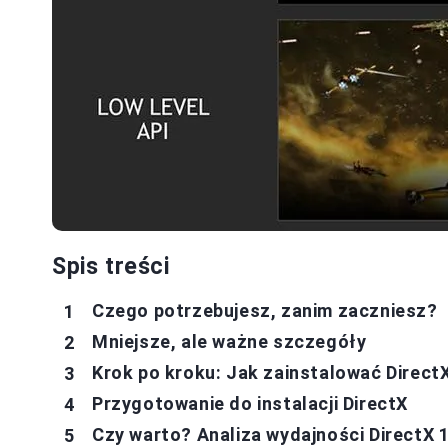
Spis treści
Czego potrzebujesz, zanim zaczniesz?
Mniejsze, ale ważne szczegóły
Krok po kroku: Jak zainstalować Direct
Przygotowanie do instalacji DirectX
Czy warto? Analiza wydajności DirectX