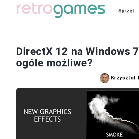
Sprzęt
DirectX 12 na Windows 7:
ogóle możliwe?
Krzysztof