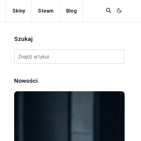
Skiny
Steam
Blog
Szukaj
Nowości