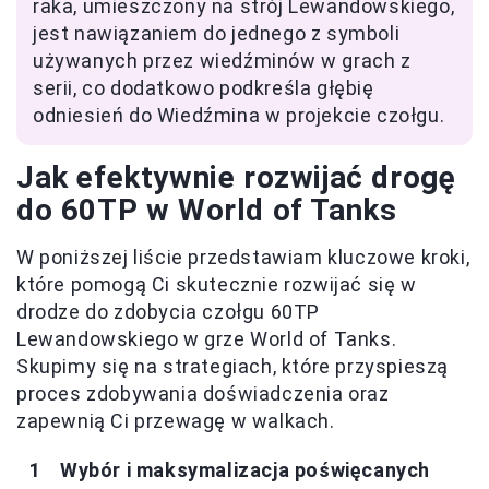
raka, umieszczony na strój Lewandowskiego,
jest nawiązaniem do jednego z symboli
używanych przez wiedźminów w grach z
serii, co dodatkowo podkreśla głębię
odniesień do Wiedźmina w projekcie czołgu.
Jak efektywnie rozwijać drogę
do 60TP w World of Tanks
W poniższej liście przedstawiam kluczowe kroki,
które pomogą Ci skutecznie rozwijać się w
drodze do zdobycia czołgu 60TP
Lewandowskiego w grze World of Tanks.
Skupimy się na strategiach, które przyspieszą
proces zdobywania doświadczenia oraz
zapewnią Ci przewagę w walkach.
Wybór i maksymalizacja poświęcanych