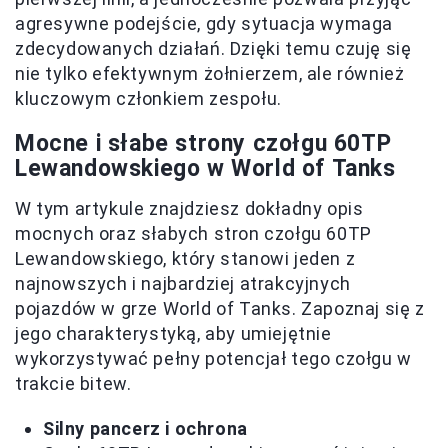
agresywne podejście, gdy sytuacja wymaga
zdecydowanych działań. Dzięki temu czuję się
nie tylko efektywnym żołnierzem, ale również
kluczowym członkiem zespołu.
Mocne i słabe strony czołgu 60TP
Lewandowskiego w World of Tanks
W tym artykule znajdziesz dokładny opis
mocnych oraz słabych stron czołgu 60TP
Lewandowskiego, który stanowi jeden z
najnowszych i najbardziej atrakcyjnych
pojazdów w grze World of Tanks. Zapoznaj się z
jego charakterystyką, aby umiejętnie
wykorzystywać pełny potencjał tego czołgu w
trakcie bitew.
Silny pancerz i ochrona