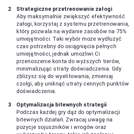
Strategiczne przetrenowanie załogi
Aby maksymalnie zwiększyć efektywność
załogi, korzystaj z systemu przetrenowania,
który pozwala na wydanie zasobów na 75%
umiejętności. Taki wybór może wydłużyć
czas potrzebny do osiągnięcia pełnych
umiejętności, jednak umożliwi Ci
przenoszenie konta do wyższych tierów,
minimalizując straty doświadczenia. Gdy
zbliżysz się do wyelitowania, zmieniaj
czołgi, aby uniknąć utraty cennych punktów
doświadczenia.
Optymalizacja bitewnych strategii
Podczas każdej gry dąż do optymalizacji
bitewnych działań. Zwracaj uwagę na
pozycje sojuszników i wrogów oraz