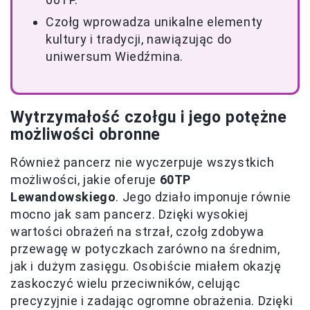
Czołg wprowadza unikalne elementy
kultury i tradycji, nawiązując do
uniwersum Wiedźmina.
Wytrzymałość czołgu i jego potężne
możliwości obronne
Również pancerz nie wyczerpuje wszystkich
możliwości, jakie oferuje
60TP
Lewandowskiego
. Jego działo imponuje równie
mocno jak sam pancerz. Dzięki wysokiej
wartości obrażeń na strzał, czołg zdobywa
przewagę w potyczkach zarówno na średnim,
jak i dużym zasięgu. Osobiście miałem okazję
zaskoczyć wielu przeciwników, celując
precyzyjnie i zadając ogromne obrażenia. Dzięki