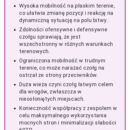
Wysoka mobilność na płaskim terenie,
co ułatwia zmianę pozycji i reakcję na
dynamiczną sytuację na polu bitwy.
Zdolności ofensywne i defensywne
czołgu sprawiają, że jest
wszechstronny w różnych warunkach
terenowych.
Ograniczona mobilność w trudnym
terenie, co może narażać czołg na
ostrzał ze strony przeciwników.
Duża wieża czyni czołg łatwym celem
dla wrogów, zwłaszcza w
nieosłoniętych miejscach.
Konieczność współpracy z zespołem w
celu maksymalnego wykorzystania
mocnych stron i minimalizacji słabości
60TP.