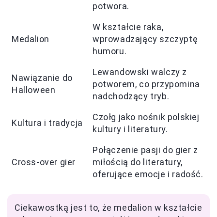
potwora.
W kształcie raka,
Medalion
wprowadzający szczyptę
humoru.
Lewandowski walczy z
Nawiązanie do
potworem, co przypomina
Halloween
nadchodzący tryb.
Czołg jako nośnik polskiej
Kultura i tradycja
kultury i literatury.
Połączenie pasji do gier z
Cross-over gier
miłością do literatury,
oferujące emocje i radość.
Ciekawostką jest to, że medalion w kształcie