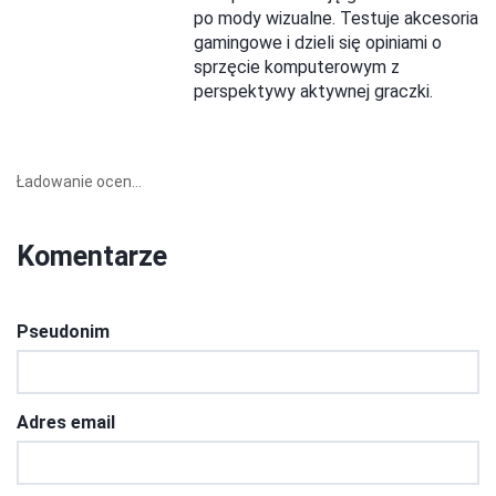
po mody wizualne. Testuje akcesoria
gamingowe i dzieli się opiniami o
sprzęcie komputerowym z
perspektywy aktywnej graczki.
Ładowanie ocen...
Komentarze
Pseudonim
Adres email