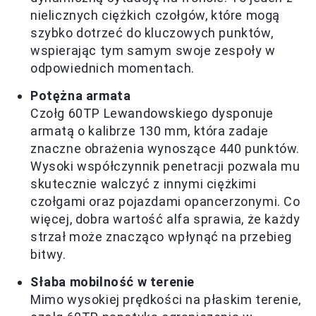
nielicznych ciężkich czołgów, które mogą
szybko dotrzeć do kluczowych punktów,
wspierając tym samym swoje zespoły w
odpowiednich momentach.
Potężna armata
Czołg 60TP Lewandowskiego dysponuje
armatą o kalibrze 130 mm, która zadaje
znaczne obrażenia wynoszące 440 punktów.
Wysoki współczynnik penetracji pozwala mu
skutecznie walczyć z innymi ciężkimi
czołgami oraz pojazdami opancerzonymi. Co
więcej, dobra wartość alfa sprawia, że każdy
strzał może znacząco wpłynąć na przebieg
bitwy.
Słaba mobilność w terenie
Mimo wysokiej prędkości na płaskim terenie,