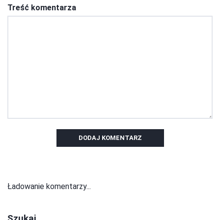
Treść komentarza
DODAJ KOMENTARZ
Ładowanie komentarzy...
Szukaj