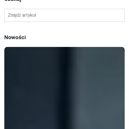
Nowości