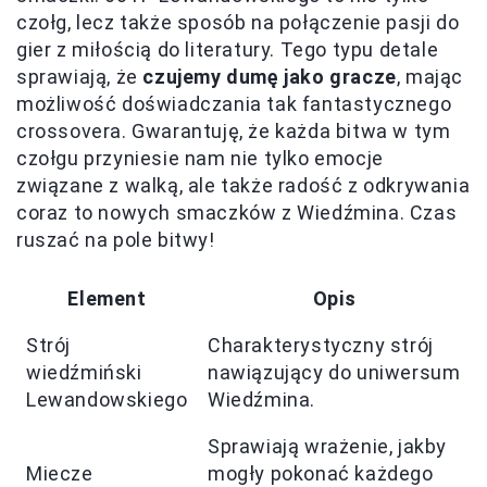
czołg, lecz także sposób na połączenie pasji do
gier z miłością do literatury. Tego typu detale
sprawiają, że
czujemy dumę jako gracze
, mając
możliwość doświadczania tak fantastycznego
crossovera. Gwarantuję, że każda bitwa w tym
czołgu przyniesie nam nie tylko emocje
związane z walką, ale także radość z odkrywania
coraz to nowych smaczków z Wiedźmina. Czas
ruszać na pole bitwy!
Element
Opis
Strój
Charakterystyczny strój
wiedźmiński
nawiązujący do uniwersum
Lewandowskiego
Wiedźmina.
Sprawiają wrażenie, jakby
Miecze
mogły pokonać każdego