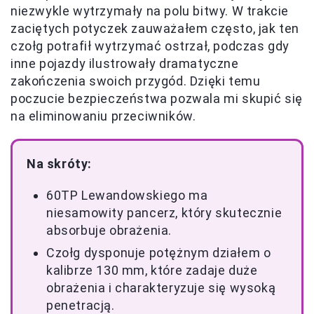
niezwykle wytrzymały na polu bitwy. W trakcie
zaciętych potyczek zauważałem często, jak ten
czołg potrafił wytrzymać ostrzał, podczas gdy
inne pojazdy ilustrowały dramatyczne
zakończenia swoich przygód. Dzięki temu
poczucie bezpieczeństwa pozwala mi skupić się
na eliminowaniu przeciwników.
Na skróty:
60TP Lewandowskiego ma
niesamowity pancerz, który skutecznie
absorbuje obrażenia.
Czołg dysponuje potężnym działem o
kalibrze 130 mm, które zadaje duże
obrażenia i charakteryzuje się wysoką
penetracją.