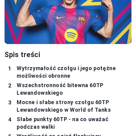
Spis treści
Wytrzymałość czołgu i jego potężne
możliwości obronne
Wszechstronność bitewna 60TP
Lewandowskiego
Mocne i słabe strony czołgu 60TP
Lewandowskiego w World of Tanks
Słabe punkty 60TP - na co uważać
podczas walki