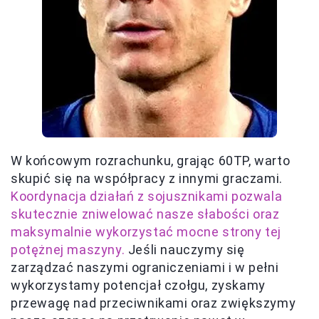
W końcowym rozrachunku, grając 60TP, warto
skupić się na współpracy z innymi graczami.
Koordynacja działań z sojusznikami pozwala
skutecznie zniwelować nasze słabości oraz
maksymalnie wykorzystać mocne strony tej
potężnej maszyny.
Jeśli nauczymy się
zarządzać naszymi ograniczeniami i w pełni
wykorzystamy potencjał czołgu, zyskamy
przewagę nad przeciwnikami oraz zwiększymy