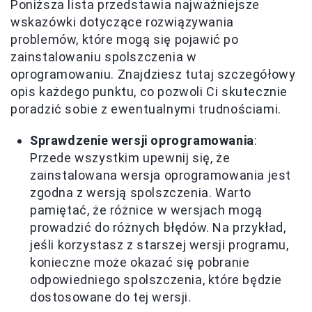
Poniższa lista przedstawia najważniejsze
wskazówki dotyczące rozwiązywania
problemów, które mogą się pojawić po
zainstalowaniu spolszczenia w
oprogramowaniu. Znajdziesz tutaj szczegółowy
opis każdego punktu, co pozwoli Ci skutecznie
poradzić sobie z ewentualnymi trudnościami.
Sprawdzenie wersji oprogramowania
:
Przede wszystkim upewnij się, że
zainstalowana wersja oprogramowania jest
zgodna z wersją spolszczenia. Warto
pamiętać, że różnice w wersjach mogą
prowadzić do różnych błędów. Na przykład,
jeśli korzystasz z starszej wersji programu,
konieczne może okazać się pobranie
odpowiedniego spolszczenia, które będzie
dostosowane do tej wersji.