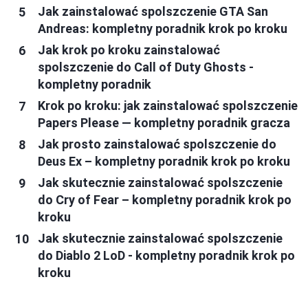
Jak zainstalować spolszczenie GTA San
Andreas: kompletny poradnik krok po kroku
Jak krok po kroku zainstalować
spolszczenie do Call of Duty Ghosts -
kompletny poradnik
Krok po kroku: jak zainstalować spolszczenie
Papers Please — kompletny poradnik gracza
Jak prosto zainstalować spolszczenie do
Deus Ex – kompletny poradnik krok po kroku
Jak skutecznie zainstalować spolszczenie
do Cry of Fear – kompletny poradnik krok po
kroku
Jak skutecznie zainstalować spolszczenie
do Diablo 2 LoD - kompletny poradnik krok po
kroku