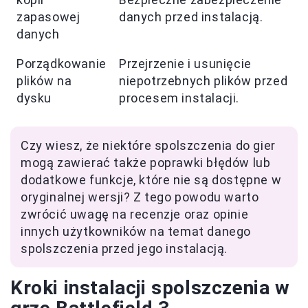
zapasowej
danych przed instalacją.
danych
Porządkowanie
Przejrzenie i usunięcie
plików na
niepotrzebnych plików przed
dysku
procesem instalacji.
Czy wiesz, że niektóre spolszczenia do gier
mogą zawierać także poprawki błędów lub
dodatkowe funkcje, które nie są dostępne w
oryginalnej wersji? Z tego powodu warto
zwrócić uwagę na recenzje oraz opinie
innych użytkowników na temat danego
spolszczenia przed jego instalacją.
Kroki instalacji spolszczenia w