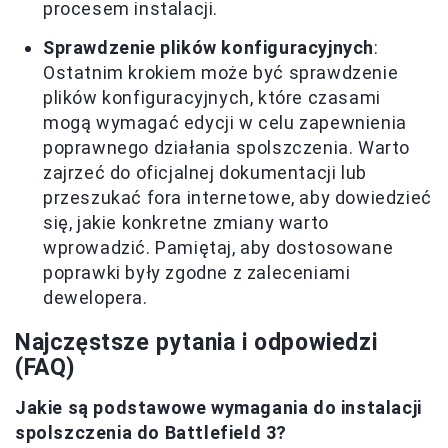
procesem instalacji.
Sprawdzenie plików konfiguracyjnych
:
Ostatnim krokiem może być sprawdzenie
plików konfiguracyjnych, które czasami
mogą wymagać edycji w celu zapewnienia
poprawnego działania spolszczenia. Warto
zajrzeć do oficjalnej dokumentacji lub
przeszukać fora internetowe, aby dowiedzieć
się, jakie konkretne zmiany warto
wprowadzić. Pamiętaj, aby dostosowane
poprawki były zgodne z zaleceniami
dewelopera.
Najczęstsze pytania i odpowiedzi
(FAQ)
Jakie są podstawowe wymagania do instalacji
spolszczenia do Battlefield 3?