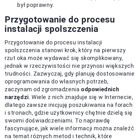
był poprawny.
Przygotowanie do procesu
instalacji spolszczenia
Przygotowanie do procesu instalacji
spolszczenia stanowi krok, który na pierwszy
rzut oka może wydawać się skomplikowany,
jednak w rzeczywistości nie przynosi większych
trudności. Zazwyczaj, gdy planuję dostosowanie
oprogramowania do własnych potrzeb,
zaczynam od zgromadzenia
odpowiednich
narzędzi
. Wiele z nich znajduje się w Internecie,
dlatego zawsze inicjuję poszukiwania na forach
i stronach, gdzie użytkownicy chętnie dzielą się
swoimi doświadczeniami. To naprawdę
fascynujące, jak wiele informacji można znaleźć
na temat różnych metod i technik, które