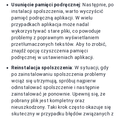
Usunięcie pamięci podręcznej
: Następnie, po
instalacji spolszczenia, warto wyczyścić
pamięć podręczną aplikacji. W wielu
przypadkach aplikacja może nadal
wykorzystywać stare pliki, co powoduje
problemy z poprawnym wyświetlaniem
przetłumaczonych tekstów. Aby to zrobić,
znajdź opcję czyszczenia pamięci
podręcznej w ustawieniach aplikacji.
Reinstalacja spolszczenia
: W sytuacji, gdy
po zainstalowaniu spolszczenia problemy
wciąż się utrzymują, spróbuj najpierw
odinstalować spolszczenie i następnie
zainstalować je ponownie. Upewnij się, że
pobrany plik jest kompletny oraz
nieuszkodzony. Taki krok często okazuje się
skuteczny w przypadku błędów związanych z