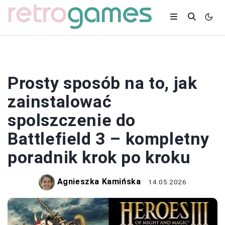
SPOLSZCZENIA
Prosty sposób na to, jak
zainstalować
spolszczenie do
Battlefield 3 – kompletny
poradnik krok po kroku
Agnieszka Kamińska
14.05.2026