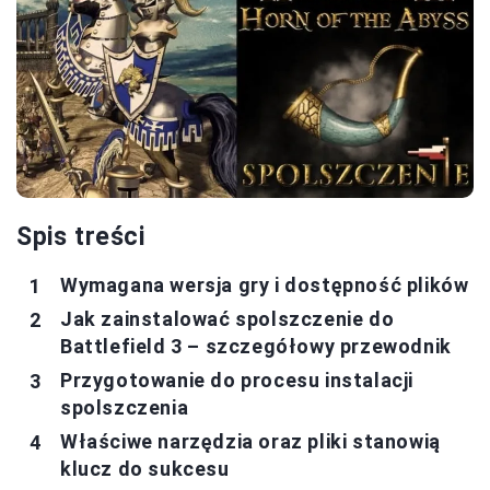
Spis treści
Wymagana wersja gry i dostępność plików
Jak zainstalować spolszczenie do
Battlefield 3 – szczegółowy przewodnik
Przygotowanie do procesu instalacji
spolszczenia
Właściwe narzędzia oraz pliki stanowią
klucz do sukcesu