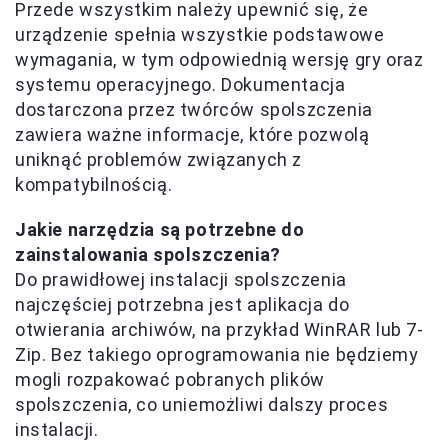
Przede wszystkim należy upewnić się, że
urządzenie spełnia wszystkie podstawowe
wymagania, w tym odpowiednią wersję gry oraz
systemu operacyjnego. Dokumentacja
dostarczona przez twórców spolszczenia
zawiera ważne informacje, które pozwolą
uniknąć problemów związanych z
kompatybilnością.
Jakie narzędzia są potrzebne do
zainstalowania spolszczenia?
Do prawidłowej instalacji spolszczenia
najczęściej potrzebna jest aplikacja do
otwierania archiwów, na przykład WinRAR lub 7-
Zip. Bez takiego oprogramowania nie będziemy
mogli rozpakować pobranych plików
spolszczenia, co uniemożliwi dalszy proces
instalacji.