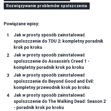
Rozwiązywanie problemów spolszczenia
Powiązane wpisy:
Jak w prosty sposób zainstalować
spolszczenie do TDU 2: kompletny poradnik
krok po kroku
Jak w prosty sposób zainstalować
spolszczenie do Assassin's Creed 1 -
kompletny poradnik krok po kroku
Jak w prosty sposób zainstalować
spolszczenie do Beyond Good and Evil:
kompletny przewodnik krok po kroku
Jak w prosty sposób zainstalować
spolszczenie do The Walking Dead: Season 2
- poradnik krok po kroku