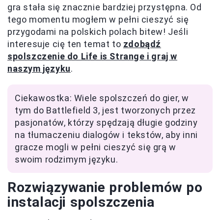
gra stała się znacznie bardziej przystępna. Od
tego momentu mogłem w pełni cieszyć się
przygodami na polskich polach bitew! Jeśli
interesuje cię ten temat to
zdobądź
spolszczenie do Life is Strange i graj w
naszym języku
.
Ciekawostka: Wiele spolszczeń do gier, w
tym do Battlefield 3, jest tworzonych przez
pasjonatów, którzy spędzają długie godziny
na tłumaczeniu dialogów i tekstów, aby inni
gracze mogli w pełni cieszyć się grą w
swoim rodzimym języku.
Rozwiązywanie problemów po
instalacji spolszczenia