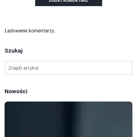
DODAJ KOMENTARZ
Ładowanie komentarzy...
Szukaj
Nowości