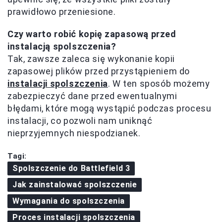
prawidłowo przeniesione.
Czy warto robić kopię zapasową przed
instalacją spolszczenia?
Tak, zawsze zaleca się wykonanie kopii
zapasowej plików przed przystąpieniem do
instalacji spolszczenia
. W ten sposób możemy
zabezpieczyć dane przed ewentualnymi
błędami, które mogą wystąpić podczas procesu
instalacji, co pozwoli nam uniknąć
nieprzyjemnych niespodzianek.
Tagi:
Spolszczenie do Battlefield 3
Jak zainstalować spolszczenie
Wymagania do spolszczenia
Proces instalacji spolszczenia