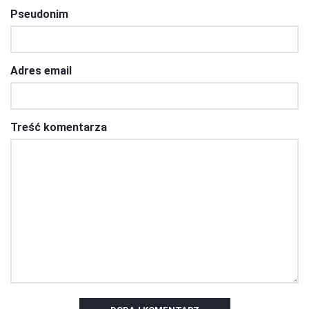
Pseudonim
Adres email
Treść komentarza