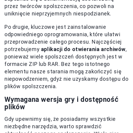
przez twórców spolszczenia, co pozwoli na
uniknięcie nieprzyjemnych niespodzianek.
Po drugie, kluczowe jest zainstalowanie
odpowiedniego oprogramowania, które ułatwi
przeprowadzenie całego procesu. Najczęściej
potrzebujemy
aplikacji do otwierania archiwów
,
ponieważ wiele spolszczeń dostępnych jest w
formacie ZIP lub RAR. Bez tego istotnego
elementu nasze starania mogą zakończyć się
niepowodzeniem, gdyż nie uzyskamy dostępu do
plików spolszczenia.
Wymagana wersja gry i dostępność
plików
Gdy upewnimy się, że posiadamy wszystkie
niezbędne narzędzia, warto sprawdzić