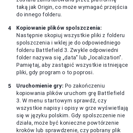
taką jak Origin, co może wymagać przejścia
do innego folderu.
Kopiowanie plików spolszczenia:
Następnie skopiuj wszystkie pliki z folderu
spolszczenia i wklej je do odpowiedniego
folderu Battlefield 3. Zwykle odpowiedni
folder nazywa się „data” lub „localization”.
Pamiętaj, aby zastąpić wszystkie istniejące
pliki, gdy program o to poprosi.
Uruchomienie gry:
Po zakończeniu
kopiowania plików uruchom grę Battlefield
3. W menu startowym sprawdź, czy
wszystkie napisy i opisy w grze wyświetlają
się w języku polskim. Gdy spolszczenie nie
działa, może być konieczne powtórzenie
kroków lub sprawdzenie, czy pobrany plik