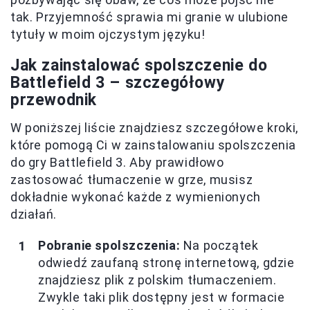
tak. Przyjemność sprawia mi granie w ulubione
tytuły w moim ojczystym języku!
Jak zainstalować spolszczenie do
Battlefield 3 – szczegółowy
przewodnik
W poniższej liście znajdziesz szczegółowe kroki,
które pomogą Ci w zainstalowaniu spolszczenia
do gry Battlefield 3. Aby prawidłowo
zastosować tłumaczenie w grze, musisz
dokładnie wykonać każde z wymienionych
działań.
Pobranie spolszczenia:
Na początek
odwiedź zaufaną stronę internetową, gdzie
znajdziesz plik z polskim tłumaczeniem.
Zwykle taki plik dostępny jest w formacie