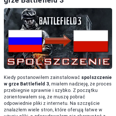
grze Battlefield 3
Kiedy postanowiłem zainstalować
spolszczenie
w grze Battlefield 3
, miałem nadzieję, że proces
przebiegnie sprawnie i szybko. Z początku
zorientowałem się, że muszę pobrać
odpowiednie pliki z internetu. Na szczęście
znalazłem wiele stron, które oferują łatwe w