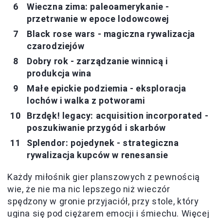
Wieczna zima: paleoamerykanie -
przetrwanie w epoce lodowcowej
Black rose wars - magiczna rywalizacja
czarodziejów
Dobry rok - zarządzanie winnicą i
produkcja wina
Małe epickie podziemia - eksploracja
lochów i walka z potworami
Brzdęk! legacy: acquisition incorporated -
poszukiwanie przygód i skarbów
Splendor: pojedynek - strategiczna
rywalizacja kupców w renesansie
Każdy miłośnik gier planszowych z pewnością
wie, że nie ma nic lepszego niż wieczór
spędzony w gronie przyjaciół, przy stole, który
ugina się pod ciężarem emocji i śmiechu. Więcej