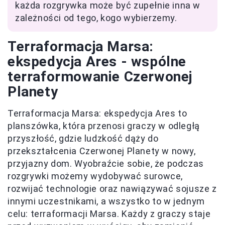
każda rozgrywka może być zupełnie inna w
zależności od tego, kogo wybierzemy.
Terraformacja Marsa:
ekspedycja Ares - wspólne
terraformowanie Czerwonej
Planety
Terraformacja Marsa: ekspedycja Ares to
planszówka, która przenosi graczy w odległą
przyszłość, gdzie ludzkość dąży do
przekształcenia Czerwonej Planety w nowy,
przyjazny dom. Wyobraźcie sobie, że podczas
rozgrywki możemy wydobywać surowce,
rozwijać technologie oraz nawiązywać sojusze z
innymi uczestnikami, a wszystko to w jednym
celu: terraformacji Marsa. Każdy z graczy staje