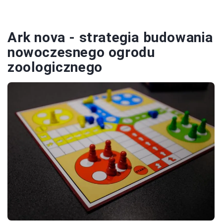
Ark nova - strategia budowania
nowoczesnego ogrodu
zoologicznego