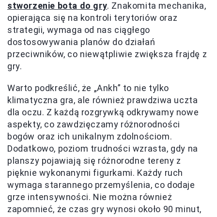
stworzenie bota do gry
. Znakomita mechanika,
opierająca się na kontroli terytoriów oraz
strategii, wymaga od nas ciągłego
dostosowywania planów do działań
przeciwników, co niewątpliwie zwiększa frajdę z
gry.
Warto podkreślić, że „Ankh” to nie tylko
klimatyczna gra, ale również prawdziwa uczta
dla oczu. Z każdą rozgrywką odkrywamy nowe
aspekty, co zawdzięczamy różnorodności
bogów oraz ich unikalnym zdolnościom.
Dodatkowo, poziom trudności wzrasta, gdy na
planszy pojawiają się różnorodne tereny z
pięknie wykonanymi figurkami. Każdy ruch
wymaga starannego przemyślenia, co dodaje
grze intensywności. Nie można również
zapomnieć, że czas gry wynosi około 90 minut,