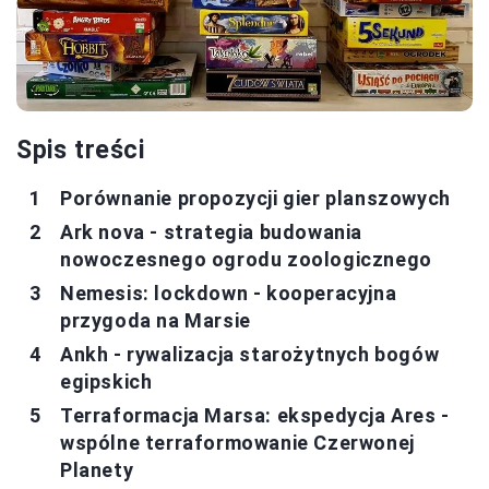
Spis treści
Porównanie propozycji gier planszowych
Ark nova - strategia budowania
nowoczesnego ogrodu zoologicznego
Nemesis: lockdown - kooperacyjna
przygoda na Marsie
Ankh - rywalizacja starożytnych bogów
egipskich
Terraformacja Marsa: ekspedycja Ares -
wspólne terraformowanie Czerwonej
Planety