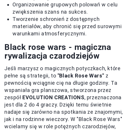
Organizowanie grupowych polowań w celu
zwiększenia szans na sukces.
Tworzenie schronień z dostępnych
materiałów, aby chronić się przed surowymi
warunkami atmosferycznymi.
Black rose wars - magiczna
rywalizacja czarodziejów
Jeśli marzysz o magicznych potyczkach, które
pełne są strategii, to
"Black Rose Wars"
z
pewnością wciągnie cię na długie godziny. Ta
wspaniała gra planszowa, stworzona przez
zespół
EVOLUTION CREATIONS
, przeznaczona
jest dla 2 do 4 graczy. Dzięki temu świetnie
nadaje się zarówno na spotkania ze znajomymi,
jak i na rodzinne wieczory. W "Black Rose Wars"
wcielamy się w role potężnych czarodziejów,