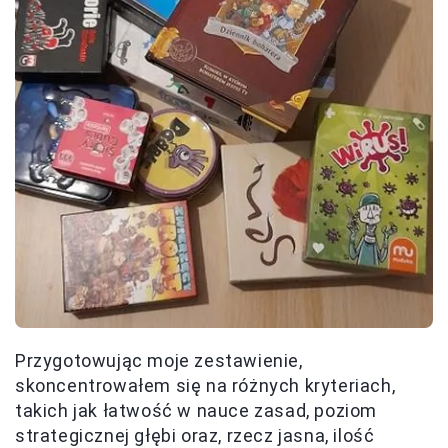
Przygotowując moje zestawienie,
skoncentrowałem się na różnych kryteriach,
takich jak łatwość w nauce zasad, poziom
strategicznej głębi oraz, rzecz jasna, ilość