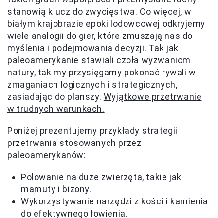
stanowią klucz do zwycięstwa. Co więcej, w
białym krajobrazie epoki lodowcowej odkryjemy
wiele analogii do gier, które zmuszają nas do
myślenia i podejmowania decyzji. Tak jak
paleoamerykanie stawiali czoła wyzwaniom
natury, tak my przysięgamy pokonać rywali w
zmaganiach logicznych i strategicznych,
zasiadając do planszy.
Wyjątkowe przetrwanie
w trudnych warunkach.
Poniżej prezentujemy przykłady strategii
przetrwania stosowanych przez
paleoamerykanów:
Polowanie na duże zwierzęta, takie jak
mamuty i bizony.
Wykorzystywanie narzędzi z kości i kamienia
do efektywnego łowienia.