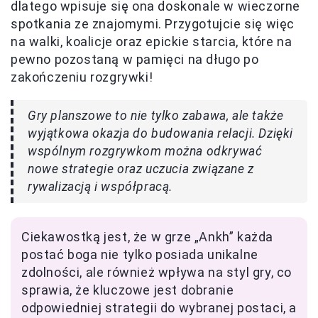
dlatego wpisuje się ona doskonale w wieczorne
spotkania ze znajomymi. Przygotujcie się więc
na walki, koalicje oraz epickie starcia, które na
pewno pozostaną w pamięci na długo po
zakończeniu rozgrywki!
Gry planszowe to nie tylko zabawa, ale także
wyjątkowa okazja do budowania relacji. Dzięki
wspólnym rozgrywkom można odkrywać
nowe strategie oraz uczucia związane z
rywalizacją i współpracą.
Ciekawostką jest, że w grze „Ankh” każda
postać boga nie tylko posiada unikalne
zdolności, ale również wpływa na styl gry, co
sprawia, że kluczowe jest dobranie
odpowiedniej strategii do wybranej postaci, a