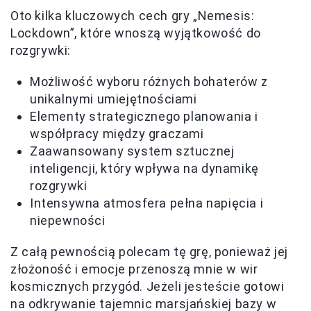
Oto kilka kluczowych cech gry „Nemesis:
Lockdown”, które wnoszą wyjątkowość do
rozgrywki:
Możliwość wyboru różnych bohaterów z
unikalnymi umiejętnościami
Elementy strategicznego planowania i
współpracy między graczami
Zaawansowany system sztucznej
inteligencji, który wpływa na dynamikę
rozgrywki
Intensywna atmosfera pełna napięcia i
niepewności
Z całą pewnością polecam tę grę, ponieważ jej
złożoność i emocje przenoszą mnie w wir
kosmicznych przygód. Jeżeli jesteście gotowi
na odkrywanie tajemnic marsjańskiej bazy w