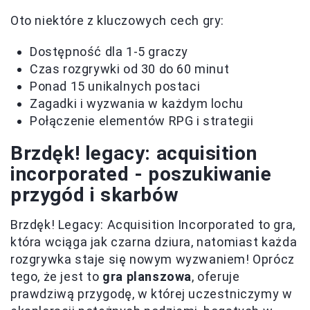
Oto niektóre z kluczowych cech gry:
Dostępność dla 1-5 graczy
Czas rozgrywki od 30 do 60 minut
Ponad 15 unikalnych postaci
Zagadki i wyzwania w każdym lochu
Połączenie elementów RPG i strategii
Brzdęk! legacy: acquisition
incorporated - poszukiwanie
przygód i skarbów
Brzdęk! Legacy: Acquisition Incorporated to gra,
która wciąga jak czarna dziura, natomiast każda
rozgrywka staje się nowym wyzwaniem! Oprócz
tego, że jest to
gra planszowa
, oferuje
prawdziwą przygodę, w której uczestniczymy w