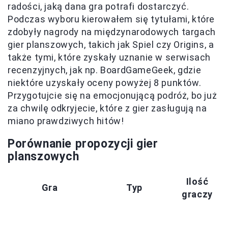
radości, jaką dana gra potrafi dostarczyć.
Podczas wyboru kierowałem się tytułami, które
zdobyły nagrody na międzynarodowych targach
gier planszowych, takich jak Spiel czy Origins, a
także tymi, które zyskały uznanie w serwisach
recenzyjnych, jak np. BoardGameGeek, gdzie
niektóre uzyskały oceny powyżej 8 punktów.
Przygotujcie się na emocjonującą podróż, bo już
za chwilę odkryjecie, które z gier zasługują na
miano prawdziwych hitów!
Porównanie propozycji gier
planszowych
Ilość
Gra
Typ
graczy