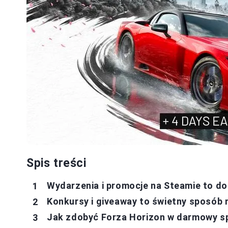
Spis treści
Wydarzenia i promocje na Steamie to do
Konkursy i giveaway to świetny sposób 
Jak zdobyć Forza Horizon w darmowy 