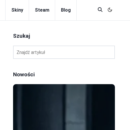
Skiny
Steam
Blog
Szukaj
Nowości