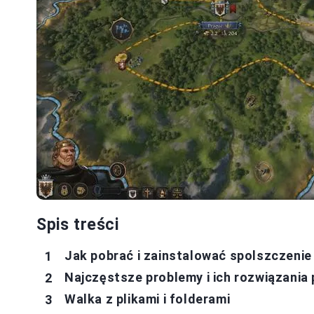
Spis treści
Jak pobrać i zainstalować spolszczenie
Najczęstsze problemy i ich rozwiązania
Walka z plikami i folderami