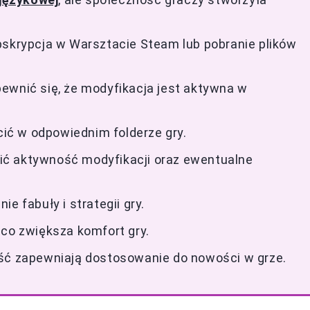
bskrypcja w Warsztacie Steam lub pobranie plików
ewnić się, że modyfikacja jest aktywna w
ścić w odpowiednim folderze gry.
ić aktywność modyfikacji oraz ewentualne
e fabuły i strategii gry.
 co zwiększa komfort gry.
ość zapewniają dostosowanie do nowości w grze.