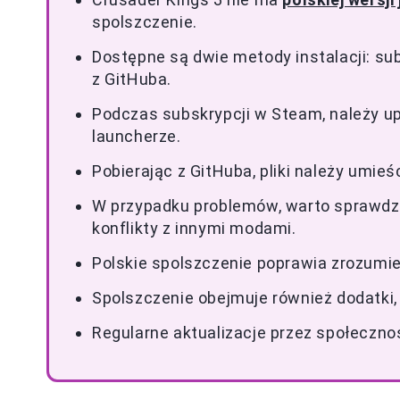
spolszczenie.
Dostępne są dwie metody instalacji: su
z GitHuba.
Podczas subskrypcji w Steam, należy up
launcherze.
Pobierając z GitHuba, pliki należy umie
W przypadku problemów, warto sprawdz
konflikty z innymi modami.
Polskie spolszczenie poprawia zrozumieni
Spolszczenie obejmuje również dodatki,
Regularne aktualizacje przez społeczn